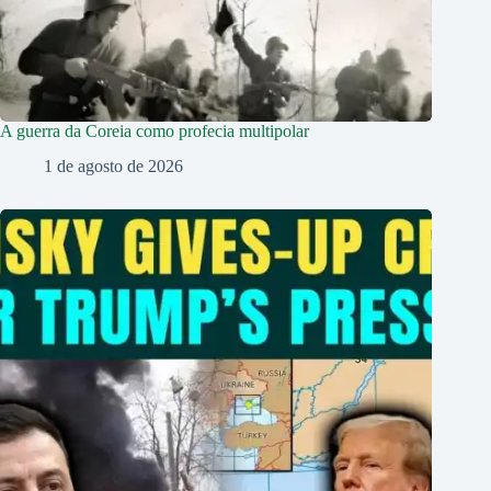
A guerra da Coreia como profecia multipolar
1 de agosto de 2026