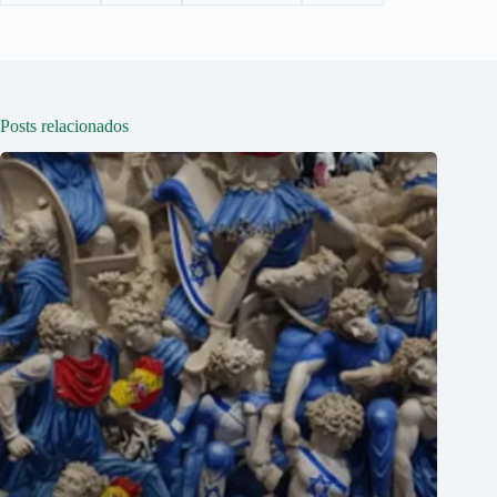
Posts relacionados