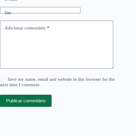
Site
Adicionar comentário
*
Save my name, email and website in this browser for the
next time I comment.
Publicar comentário