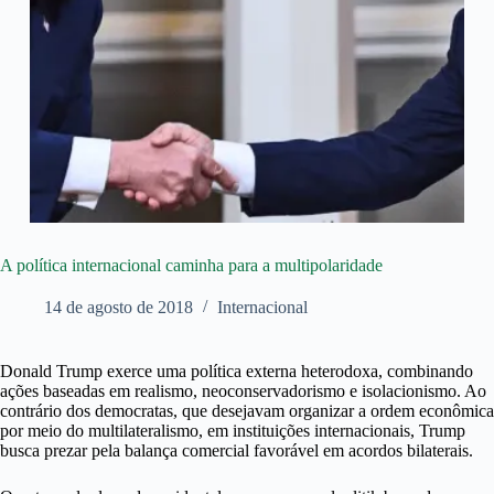
A política internacional caminha para a multipolaridade
14 de agosto de 2018
Internacional
Donald Trump exerce uma política externa heterodoxa, combinando
ações baseadas em realismo, neoconservadorismo e isolacionismo. Ao
contrário dos democratas, que desejavam organizar a ordem econômica
por meio do multilateralismo, em instituições internacionais, Trump
busca prezar pela balança comercial favorável em acordos bilaterais.