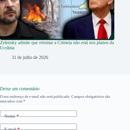
Zelensky admite que retomar a Crimeia não está nos planos da
Ucrânia
31 de julho de 2026
Deixe um comentário
O seu endereço de e-mail não será publicado.
Campos obrigatórios são
marcados com
*
Nome
*
E-mail
*