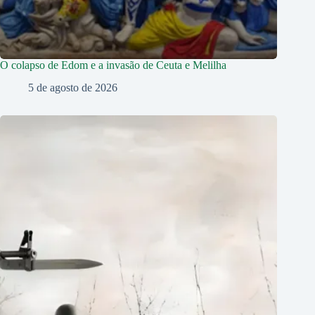
O colapso de Edom e a invasão de Ceuta e Melilha
5 de agosto de 2026