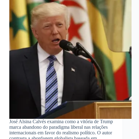
José Alsina Calvés examina como a vitória de Trump
marca abandono do paradigma liberal nas relações
internacionais em favor do realismo político. O autor
contrasta a abordagem globalista baseada em