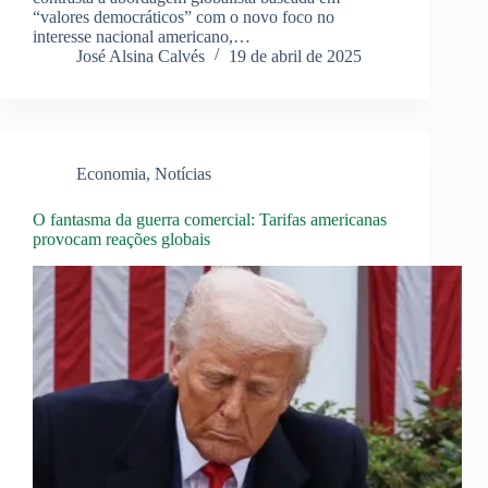
“valores democráticos” com o novo foco no
interesse nacional americano,…
José Alsina Calvés
19 de abril de 2025
Economia
,
Notícias
O fantasma da guerra comercial: Tarifas americanas
provocam reações globais