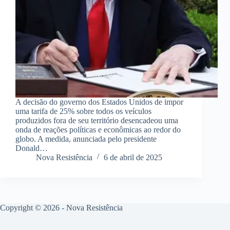
A decisão do governo dos Estados Unidos de impor
uma tarifa de 25% sobre todos os veículos
produzidos fora de seu território desencadeou uma
onda de reações políticas e econômicas ao redor do
globo. A medida, anunciada pelo presidente
Donald…
Nova Resistência
6 de abril de 2025
Copyright © 2026 - Nova Resistência