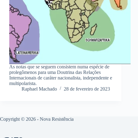
As notas que se seguem consistem numa espécie de
prolegômenos para uma Doutrina das Relações
Internacionais de caráter nacionalista, independente e
multipolarista.
Raphael Machado
28 de fevereiro de 2023
Copyright © 2026 - Nova Resistência