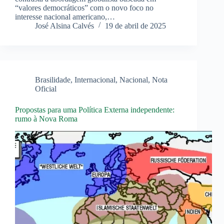
“valores democráticos” com o novo foco no
interesse nacional americano,…
José Alsina Calvés
19 de abril de 2025
Brasilidade
,
Internacional
,
Nacional
,
Nota
Oficial
Propostas para uma Política Externa independente:
rumo à Nova Roma