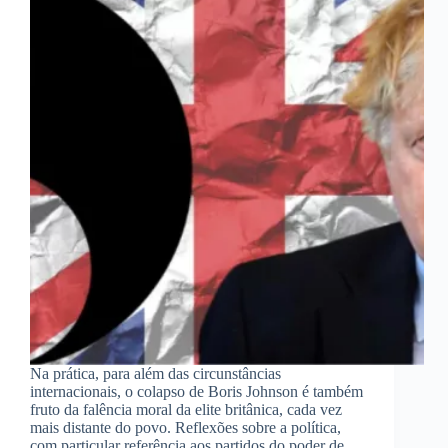
Na prática, para além das circunstâncias
internacionais, o colapso de Boris Johnson é também
fruto da falência moral da elite britânica, cada vez
mais distante do povo. Reflexões sobre a política,
com particular referência aos partidos do poder de