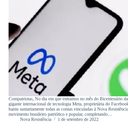
Compatriotas, No dia em que entramos no mês do Bicentenário da
gigante internacional de tecnologia Meta, proprietária do Faceboo
baniu sumariamente todas as contas vinculadas à Nova Resistênci
movimento brasileiro patriótico e popular, completando…
Nova Resistência
1 de setembro de 2022