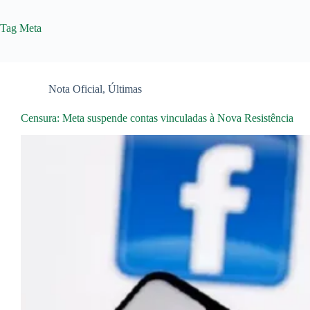
Tag
Meta
Nota Oficial
,
Últimas
Censura: Meta suspende contas vinculadas à Nova Resistência