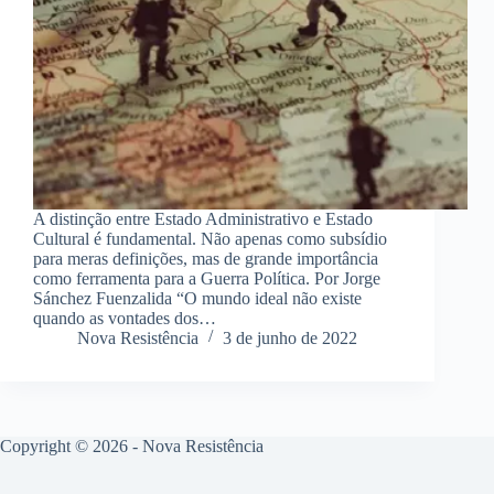
A distinção entre Estado Administrativo e Estado
Cultural é fundamental. Não apenas como subsídio
para meras definições, mas de grande importância
como ferramenta para a Guerra Política. Por Jorge
Sánchez Fuenzalida “O mundo ideal não existe
quando as vontades dos…
Nova Resistência
3 de junho de 2022
Copyright © 2026 - Nova Resistência