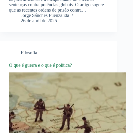
sentenças contra potências globais. O artigo sugere
que as recentes ordens de prisão contra…
Jorge Sánches Fuenzalida
26 de abril de 2025
Filosofia
O que é guerra e o que é política?