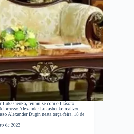
er Lukashenko, reuniu-se com o filósofo
ielorrusso Alexander Lukashenko realizou
usso Alexander Dugin nesta terça-feira, 18 de
ro de 2022