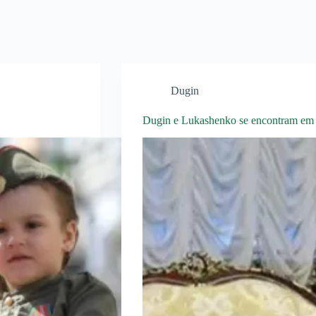
Dugin
Dugin e Lukashenko se encontram em