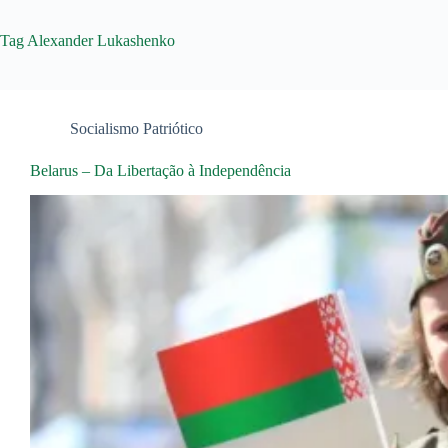
Tag
Alexander Lukashenko
Socialismo Patriótico
Belarus – Da Libertação à Independência