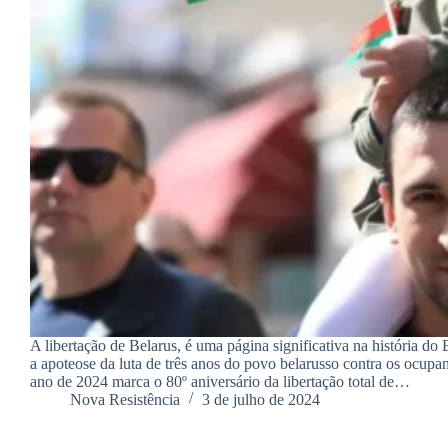
A libertação de Belarus, é uma página significativa na história do 
a apoteose da luta de três anos do povo belarusso contra os ocupan
ano de 2024 marca o 80º aniversário da libertação total de…
Nova Resistência
3 de julho de 2024