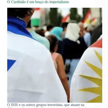
O Curdistão é um braço do imperialismo
O ISIS e os outros grupos terroristas, que atuam na