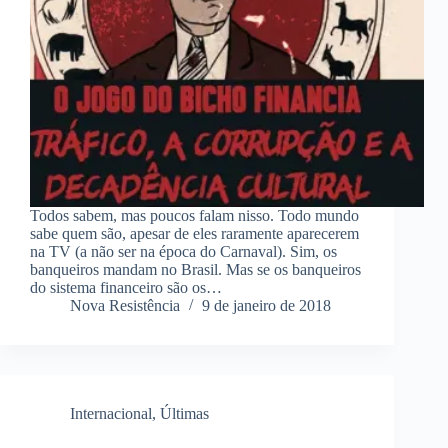
Todos sabem, mas poucos falam nisso. Todo mundo
sabe quem são, apesar de eles raramente aparecerem
na TV (a não ser na época do Carnaval). Sim, os
banqueiros mandam no Brasil. Mas se os banqueiros
do sistema financeiro são os…
Nova Resistência
9 de janeiro de 2018
Internacional
,
Últimas