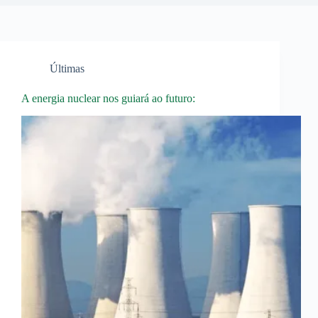
Últimas
A energia nuclear nos guiará ao futuro: