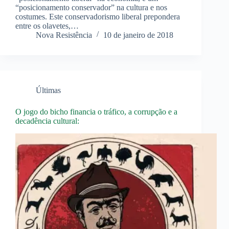
“posicionamento conservador” na cultura e nos
costumes. Este conservadorismo liberal prepondera
entre os olavetes,…
Nova Resistência
10 de janeiro de 2018
Últimas
O jogo do bicho financia o tráfico, a corrupção e a
decadência cultural: