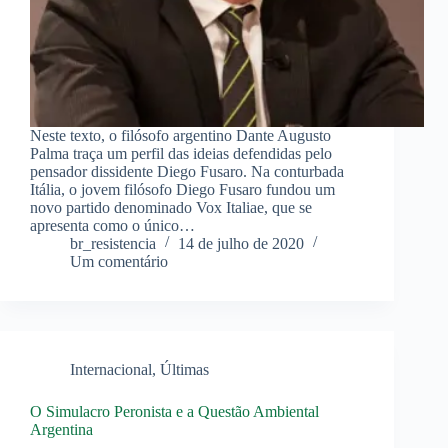
Neste texto, o filósofo argentino Dante Augusto
Palma traça um perfil das ideias defendidas pelo
pensador dissidente Diego Fusaro. Na conturbada
Itália, o jovem filósofo Diego Fusaro fundou um
novo partido denominado Vox Italiae, que se
apresenta como o único…
br_resistencia
14 de julho de 2020
Um comentário
Internacional
,
Últimas
O Simulacro Peronista e a Questão Ambiental
Argentina