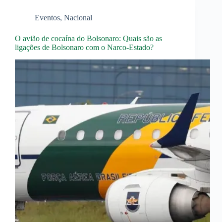
Eventos
,
Nacional
O avião de cocaína do Bolsonaro: Quais são as
ligações de Bolsonaro com o Narco-Estado?