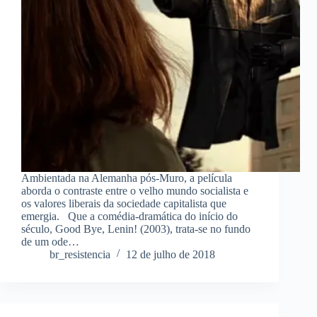
Ambientada na Alemanha pós-Muro, a película
aborda o contraste entre o velho mundo socialista e
os valores liberais da sociedade capitalista que
emergia. Que a comédia-dramática do início do
século, Good Bye, Lenin! (2003), trata-se no fundo
de um ode…
br_resistencia
12 de julho de 2018