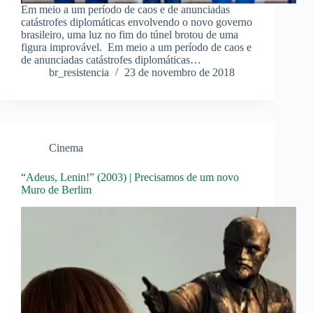
Em meio a um período de caos e de anunciadas
catástrofes diplomáticas envolvendo o novo governo
brasileiro, uma luz no fim do túnel brotou de uma
figura improvável. Em meio a um período de caos e
de anunciadas catástrofes diplomáticas…
br_resistencia
23 de novembro de 2018
Cinema
“Adeus, Lenin!” (2003) | Precisamos de um novo
Muro de Berlim