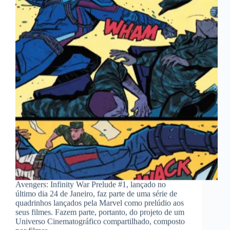
Avengers: Infinity War Prelude #1, lançado no
último dia 24 de Janeiro, faz parte de uma série de
quadrinhos lançados pela Marvel como prelúdio aos
seus filmes. Fazem parte, portanto, do projeto de um
Universo Cinematográfico compartilhado, composto
por filmes,…