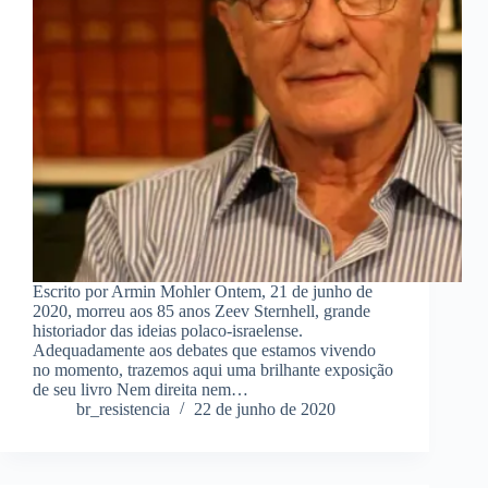
Escrito por Armin Mohler Ontem, 21 de junho de
2020, morreu aos 85 anos Zeev Sternhell, grande
historiador das ideias polaco-israelense.
Adequadamente aos debates que estamos vivendo
no momento, trazemos aqui uma brilhante exposição
de seu livro Nem direita nem…
br_resistencia
22 de junho de 2020