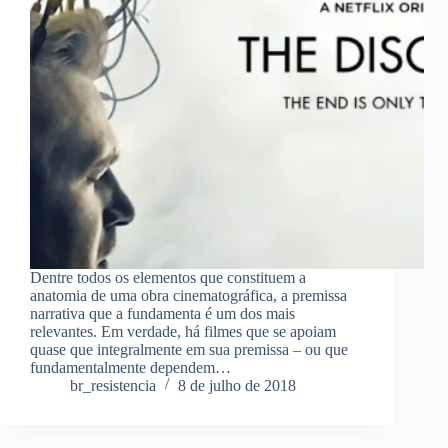
Dentre todos os elementos que constituem a
anatomia de uma obra cinematográfica, a premissa
narrativa que a fundamenta é um dos mais
relevantes. Em verdade, há filmes que se apoiam
quase que integralmente em sua premissa – ou que
fundamentalmente dependem…
br_resistencia
8 de julho de 2018