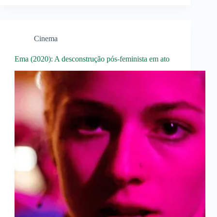
Cinema
Ema (2020): A desconstrução pós-feminista em ato