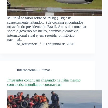
Muito já se falou sobre os 39 kg (1 kg está
suspeitamente faltando…) de cocaína encontrados
no avião do presidente do Brasil. Antes de comentar
sobre o governo brasileiro, daremos o contexto
internacional atual e, em seguida, o histórico
nacional.…
br_resistencia
19 de junho de 2020
Internacional
,
Últimas
Imigrantes continuam chegando na Itália mesmo
com a crise mundial do coronavírus