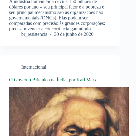
A indústria humanitária circula 150 bilhões de
dólares por ano – seu principal fator é a pobreza e
seu principal mecanismo são as organizações não-
governamentais (ONGs). Elas podem ser
comparadas com precisão às grandes corporações:
precisam vencer a concorrência garantindo…
br_resistencia
30 de junho de 2020
Internacional
O Governo Britânico na Índia, por Karl Marx