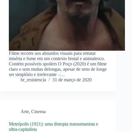
Filme recorre aos absurdos visuais para retratar
miséria e fome em um contexto brutal e animalesco.
Contém possíveis spoilers O Poço (2020) é um filme
claro e sem muitas delongas, apesar de nem de longe
ser simplório e irrelevante –…
br_resistencia
31 de março de 2020
Arte
,
Cinema
Metrópolis (1921): uma distopia transumanista e
ultra-capitalista