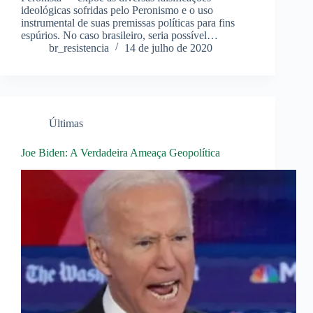
ideológicas sofridas pelo Peronismo e o uso
instrumental de suas premissas políticas para fins
espúrios. No caso brasileiro, seria possível…
br_resistencia
14 de julho de 2020
Últimas
Joe Biden: A Verdadeira Ameaça Geopolítica