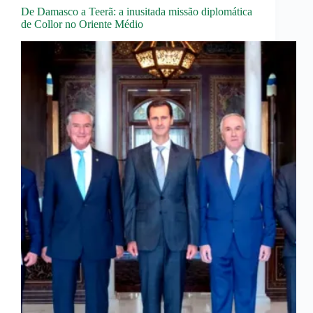
De Damasco a Teerã: a inusitada missão diplomática
de Collor no Oriente Médio