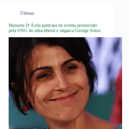
Últimas
Manuela D’Ávila participa de evento promovido
pela ONG do ultra-liberal e oligarca George Soros: