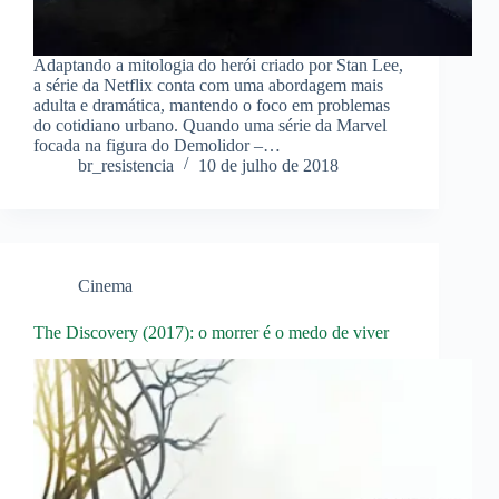
Adaptando a mitologia do herói criado por Stan Lee,
a série da Netflix conta com uma abordagem mais
adulta e dramática, mantendo o foco em problemas
do cotidiano urbano. Quando uma série da Marvel
focada na figura do Demolidor –…
br_resistencia
10 de julho de 2018
Cinema
The Discovery (2017): o morrer é o medo de viver