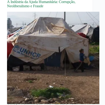
A Indústria da Ajuda Humanitária: Corrupção,
Neoliberalismo e Fraude