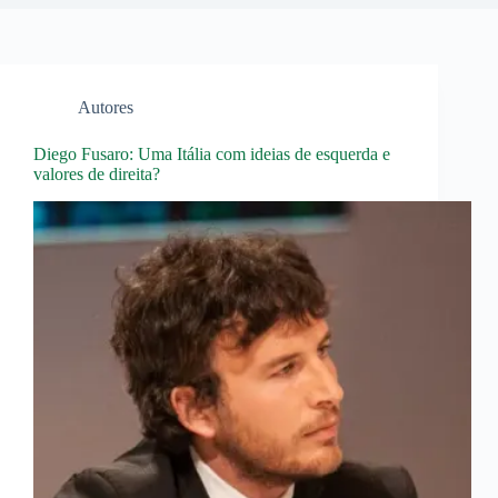
Autores
Diego Fusaro: Uma Itália com ideias de esquerda e
valores de direita?