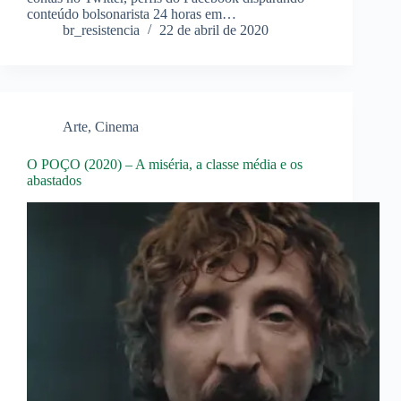
conteúdo bolsonarista 24 horas em…
br_resistencia
22 de abril de 2020
Arte
,
Cinema
O POÇO (2020) – A miséria, a classe média e os
abastados