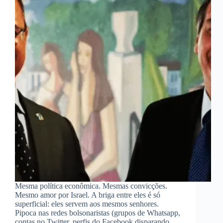
Mesma política econômica. Mesmas convicções.
Mesmo amor por Israel. A briga entre eles é só
superficial: eles servem aos mesmos senhores.
Pipoca nas redes bolsonaristas (grupos de Whatsapp,
contas no Twitter, perfis do Facebook disparando