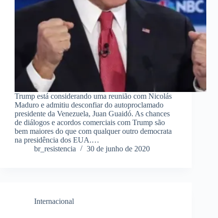
Trump está considerando uma reunião com Nicolás
Maduro e admitiu desconfiar do autoproclamado
presidente da Venezuela, Juan Guaidó. As chances
de diálogos e acordos comerciais com Trump são
bem maiores do que com qualquer outro democrata
na presidência dos EUA.…
br_resistencia
30 de junho de 2020
Internacional