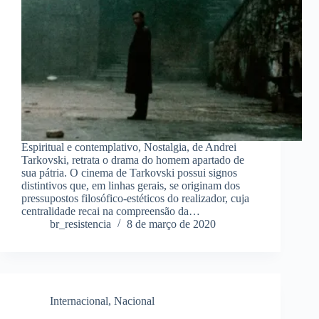
Espiritual e contemplativo, Nostalgia, de Andrei
Tarkovski, retrata o drama do homem apartado de
sua pátria. O cinema de Tarkovski possui signos
distintivos que, em linhas gerais, se originam dos
pressupostos filosófico-estéticos do realizador, cuja
centralidade recai na compreensão da…
br_resistencia
8 de março de 2020
Internacional
,
Nacional