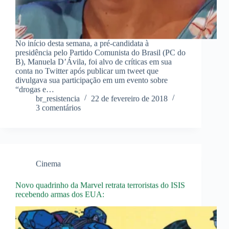
No início desta semana, a pré-candidata à
presidência pelo Partido Comunista do Brasil (PC do
B), Manuela D’Ávila, foi alvo de críticas em sua
conta no Twitter após publicar um tweet que
divulgava sua participação em um evento sobre
“drogas e…
br_resistencia
22 de fevereiro de 2018
3 comentários
Cinema
Novo quadrinho da Marvel retrata terroristas do ISIS
recebendo armas dos EUA: