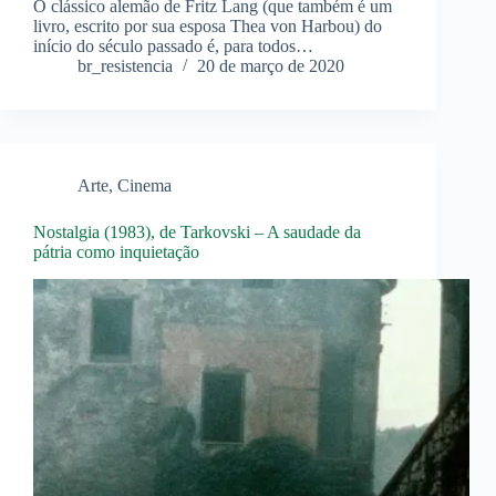
O clássico alemão de Fritz Lang (que também é um
livro, escrito por sua esposa Thea von Harbou) do
início do século passado é, para todos…
br_resistencia
20 de março de 2020
Arte
,
Cinema
Nostalgia (1983), de Tarkovski – A saudade da
pátria como inquietação