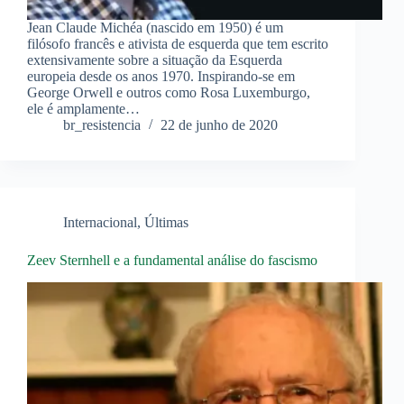
Jean Claude Michéa (nascido em 1950) é um
filósofo francês e ativista de esquerda que tem escrito
extensivamente sobre a situação da Esquerda
europeia desde os anos 1970. Inspirando-se em
George Orwell e outros como Rosa Luxemburgo,
ele é amplamente…
br_resistencia
22 de junho de 2020
Internacional
,
Últimas
Zeev Sternhell e a fundamental análise do fascismo