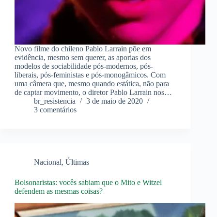
Novo filme do chileno Pablo Larrain põe em
evidência, mesmo sem querer, as aporias dos
modelos de sociabilidade pós-modernos, pós-
liberais, pós-feministas e pós-monogâmicos. Com
uma câmera que, mesmo quando estática, não para
de captar movimento, o diretor Pablo Larrain nos…
br_resistencia
3 de maio de 2020
3 comentários
Nacional
,
Últimas
Bolsonaristas: vocês sabiam que o Mito e Witzel
defendem as mesmas coisas?