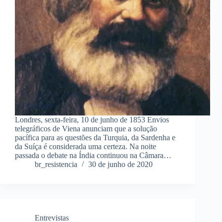
Londres, sexta-feira, 10 de junho de 1853 Envios
telegráficos de Viena anunciam que a solução
pacífica para as questões da Turquia, da Sardenha e
da Suíça é considerada uma certeza. Na noite
passada o debate na Índia continuou na Câmara…
br_resistencia
30 de junho de 2020
Entrevistas